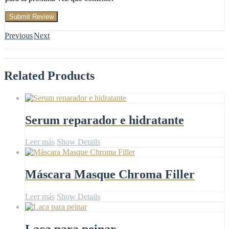
Previous
Next
Related
Products
Serum reparador e hidratante
Leer más
Show Details
Máscara Masque Chroma Filler
Leer más
Show Details