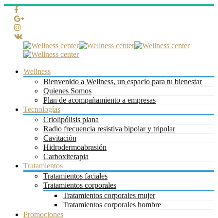
Wellness
Bienvenido a Wellness, un espacio para tu bienestar
Quienes Somos
Plan de acompañamiento a empresas
Tecnologías
Criolipólisis plana
Radio frecuencia resistiva bipolar y tripolar
Cavitación
Hidrodermoabrasión
Carboxiterapia
Tratamientos
Tratamientos faciales
Tratamientos corporales
Tratamientos corporales mujer
Tratamientos corporales hombre
Promociones