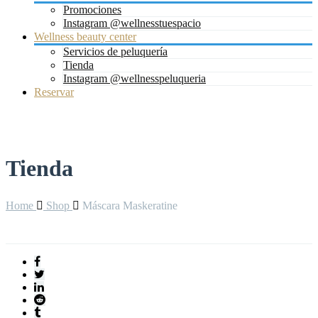
Promociones
Instagram @wellnesstuespacio
Wellness beauty center
Servicios de peluquería
Tienda
Instagram @wellnesspeluqueria
Reservar
Tienda
Home
Shop
Máscara Maskeratine