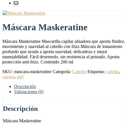
Máscara Maskeratine
Máscara Maskeratine Mascarilla capilar alisadora que aporta fluidez,
movimiento y suavidad al cabello con frizz.Máscara de tratamiento
profundo que ayuda a aporta suavidad, delicadeza y mejor
manejabilidad. Fácil desenredo, sin resistencia al peinado. Aporta
protección anti-frizz. Contenido 200 ml
SKU:
mascara-maskeratine
Categoría:
Cabello
Etiquetas:
cabello
,
cuerpo
,
piel
Descripción
Valoraciones (0)
Descripción
Máscara Maskeratine