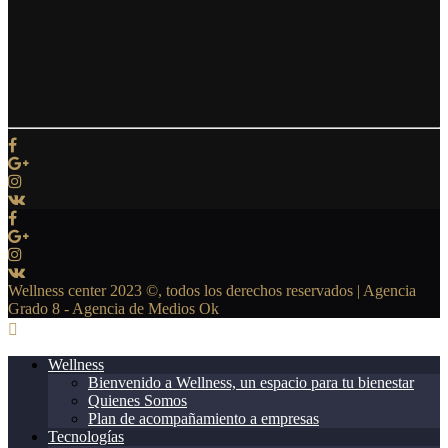
Wellness center 2023 ©, todos los derechos reservados | Agencia
Grado 8 - Agencia de Medios Ok
Wellness
Bienvenido a Wellness, un espacio para tu bienestar
Quienes Somos
Plan de acompañamiento a empresas
Tecnologías