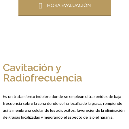
HORA EVALUACIÓN
Cavitación y
Radiofrecuencia
Es un tratamiento indoloro donde se emplean ultrasonidos de baja
frecuencia sobre la zona dende se ha localizado la grasa, rompiendo
así la membrana celular de los adipocitos, favoreciendo la eliminación
de grasas localizadas y mejorando el aspecto de la piel naranja.