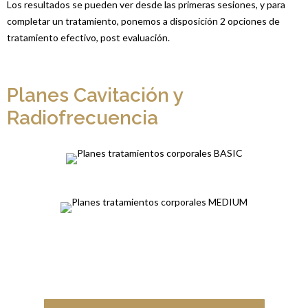
Los resultados se pueden ver desde las primeras sesiones, y para
completar un tratamiento, ponemos a disposición 2 opciones de
tratamiento efectivo, post evaluación.
Planes Cavitación y
Radiofrecuencia