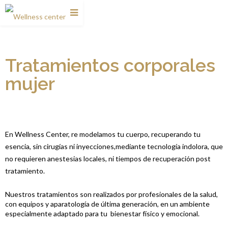
Tratamientos corporales
mujer
En Wellness Center, re modelamos tu cuerpo, recuperando tu
esencia, sin cirugías ni inyecciones,mediante tecnología indolora, que
no requieren anestesias locales, ni tiempos de recuperación post
tratamiento.
Nuestros tratamientos son realizados por profesionales de la salud,
con equipos y aparatología de última generación, en un ambiente
especialmente adaptado para tu bienestar físico y emocional.