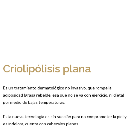
Criolipólisis plana
Es un tratamiento dermatológico no invasivo, que rompe la
adiposidad (grasa rebelde, esa que no se va con ejercicio, ni dieta)
por medio de bajas temperaturas.
Esta nueva tecnología es sin succión para no comprometer la piel y
es indolora, cuenta con cabezales planos.