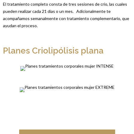
El tratamiento completo consta de tres sesiones de crio, las cuales
pueden realizar cada 21 días o un mes. Adicionalmente te
acompañamos semanalmente con tratamiento complementario, que
ayudan el proceso.
Planes Criolipólisis plana