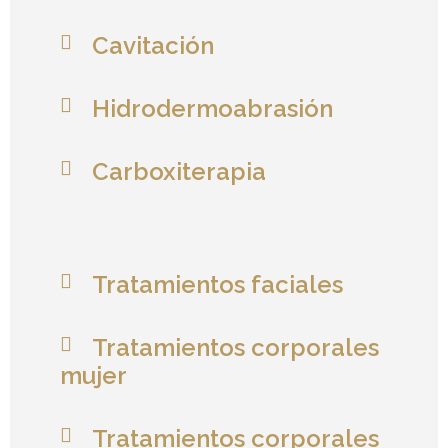
Cavitación
Hidrodermoabrasión
Carboxiterapia
Tratamientos faciales
Tratamientos corporales
mujer
Tratamientos corporales