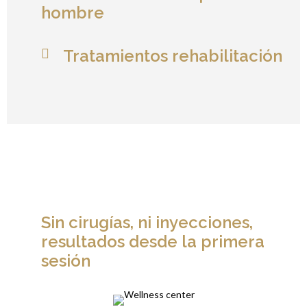
hombre
Tratamientos rehabilitación
Sin cirugías, ni inyecciones,
resultados desde la primera
sesión