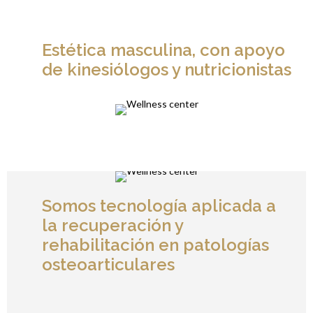
Estética masculina, con apoyo
de kinesiólogos y nutricionistas
Somos tecnología aplicada a
la recuperación y
rehabilitación en patologías
osteoarticulares