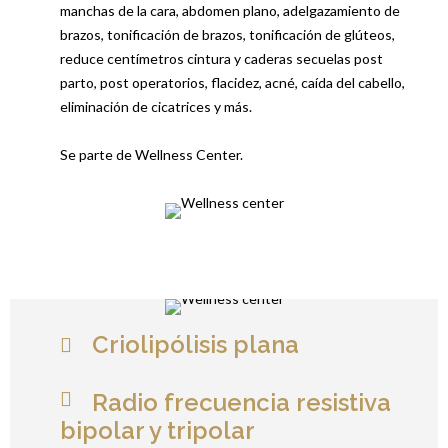
manchas de la cara, abdomen plano, adelgazamiento de
brazos, tonificación de brazos, tonificación de glúteos,
reduce centímetros cintura y caderas secuelas post
parto, post operatorios, flacidez, acné, caída del cabello,
eliminación de cicatrices y más.
Se parte de Wellness Center.
Criolipólisis plana
Radio frecuencia resistiva
bipolar y tripolar