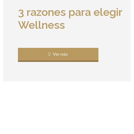
3 razones para elegir
Wellness
Ver más