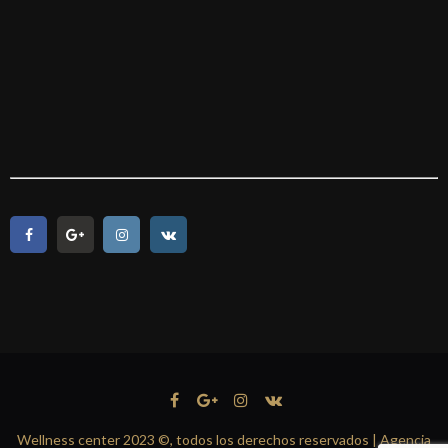
Wellness center 2023 ©, todos los derechos reservados | Agencia