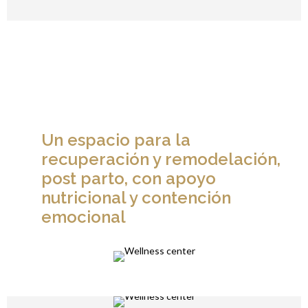
Un espacio para la
recuperación y remodelación,
post parto, con apoyo
nutricional y contención
emocional