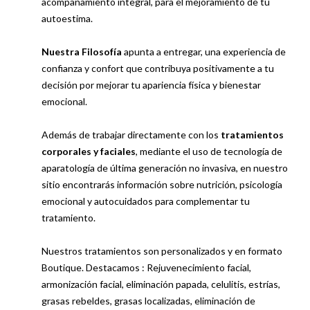
acompañamiento integral, para el mejoramiento de tu
autoestima.
Nuestra Filosofía
apunta a entregar, una experiencia de
confianza y confort que contribuya positivamente a tu
decisión por mejorar tu apariencia física y bienestar
emocional.
Además de trabajar directamente con los
tratamientos
corporales y faciales
, mediante el uso de tecnología de
aparatología de última generación no invasiva, en nuestro
sitio encontrarás información sobre nutrición, psicología
emocional y autocuidados para complementar tu
tratamiento.
Nuestros tratamientos son personalizados y en formato
Boutique. Destacamos : Rejuvenecimiento facial,
armonización facial, eliminación papada, celulitis, estrías,
grasas rebeldes, grasas localizadas, eliminación de