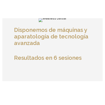
Disponemos de máquinas y
aparatología de tecnología
avanzada
Resultados en 6 sesiones