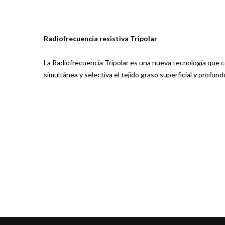
Radiofrecuencia resistiva Tripolar
La Radiofrecuencia Tripolar es una nueva tecnología que c
simultánea y selectiva el tejido graso superficial y profund