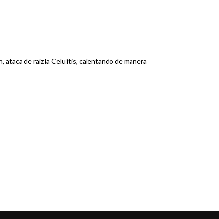
 ataca de raíz la Celulitis, calentando de manera