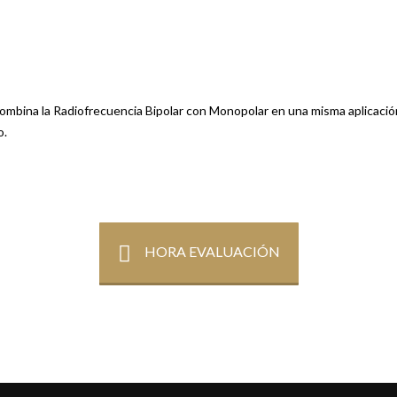
ombina la Radiofrecuencia Bipolar con Monopolar en una misma aplicación,
o.
HORA EVALUACIÓN