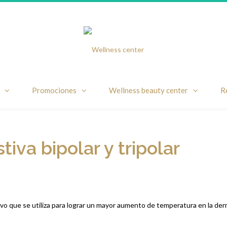
Promociones
Wellness beauty center
R
tiva bipolar y tripolar
ivo que se utiliza para lograr un mayor aumento de temperatura en la derm