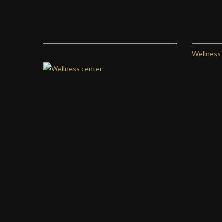
Wellness