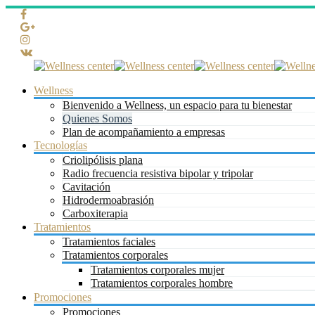
Wellness
Bienvenido a Wellness, un espacio para tu bienestar
Quienes Somos
Plan de acompañamiento a empresas
Tecnologías
Criolipólisis plana
Radio frecuencia resistiva bipolar y tripolar
Cavitación
Hidrodermoabrasión
Carboxiterapia
Tratamientos
Tratamientos faciales
Tratamientos corporales
Tratamientos corporales mujer
Tratamientos corporales hombre
Promociones
Promociones