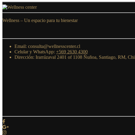
Wellness –
Un espacio para tu bienestar
Email: consulta@wellnesscenter.cl
Celular y WhatsApp:
+569 2630 4300
Dirección: Irarrázaval 2401 of 1108 Ñuñoa, Santiago, RM, Chi