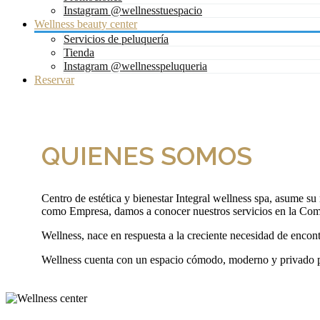
Instagram @wellnesstuespacio
Wellness beauty center
Servicios de peluquería
Tienda
Instagram @wellnesspeluqueria
Reservar
QUIENES SOMOS
Centro de estética y bienestar Integral wellness spa, asume su
como Empresa, damos a conocer nuestros servicios en la Com
Wellness, nace en respuesta a la creciente necesidad de encontr
Wellness cuenta con un espacio cómodo, moderno y privado para