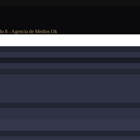
ado 8 - Agencia de Medios Ok