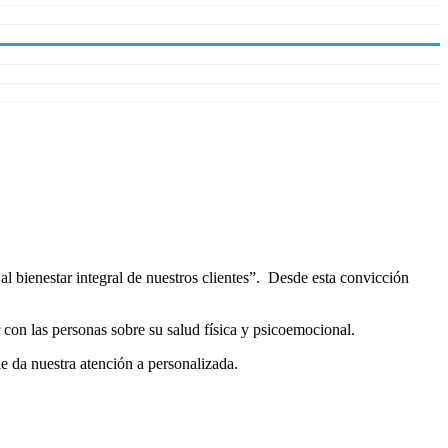
al bienestar integral de nuestros clientes”. Desde esta convicción
r con las personas sobre su salud física y psicoemocional.
e da nuestra atención a personalizada.