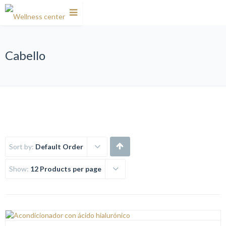
Cabello
Sort by:
Default Order
Show:
12 Products per page