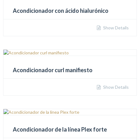
Acondicionador con ácido hialurónico
Show Details
Acondicionador curl manifiesto
Show Details
Acondicionador de la línea Plex forte