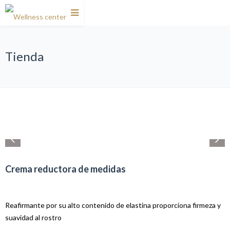
Tienda
Crema reductora de medidas
Reafirmante por su alto contenido de elastina proporciona firmeza y
suavidad al rostro