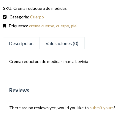
SKU:
Crema reductora de medidas
Categoría:
Cuerpo
Etiquetas:
crema cuerpo
,
cuerpo
,
piel
Descripción
Valoraciones (0)
Crema reductora de medidas marca Levinia
Reviews
There are no reviews yet, would you like to
submit yours
?