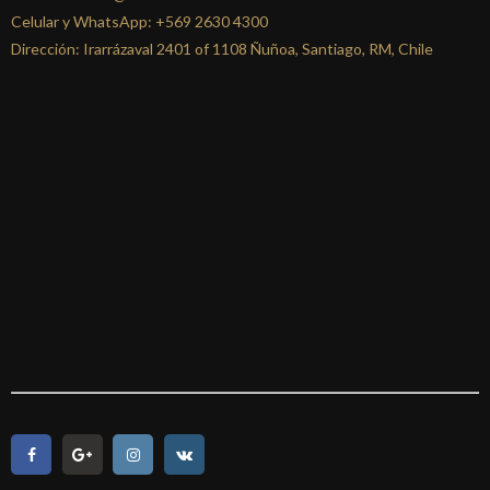
Celular y WhatsApp:
+569 2630 4300
Dirección: Irarrázaval 2401 of 1108 Ñuñoa, Santiago, RM, Chile