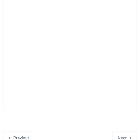
Previous
Next