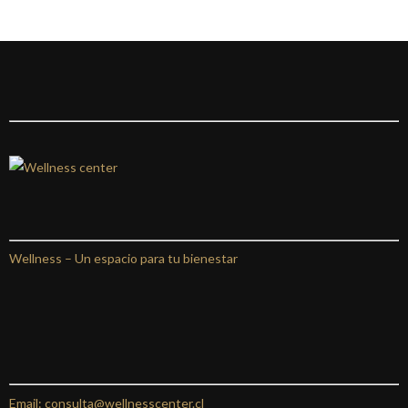
Wellness –
Un espacio para tu bienestar
Email: consulta@wellnesscenter.cl