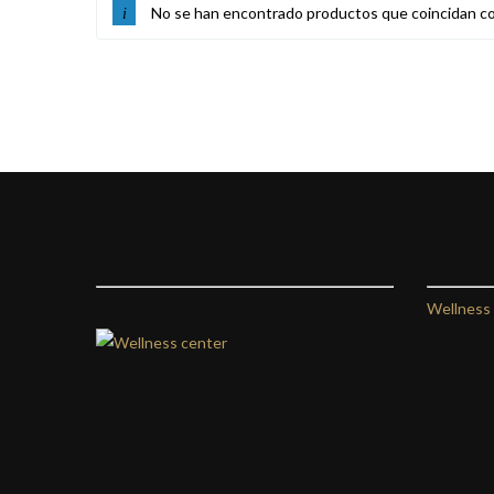
No se han encontrado productos que coincidan co
Wellness