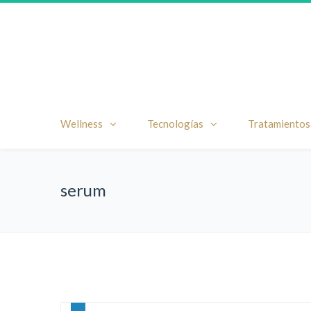
Wellness
Tecnologías
Tratamientos
serum