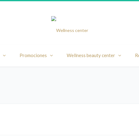
Promociones
Wellness beauty center
R