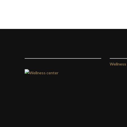
Wellness