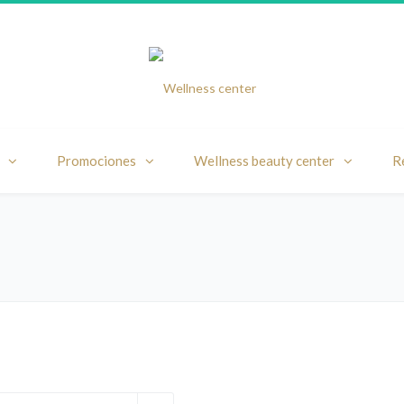
Promociones
Wellness beauty center
R