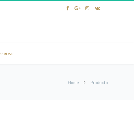
eservar
Home
Producto