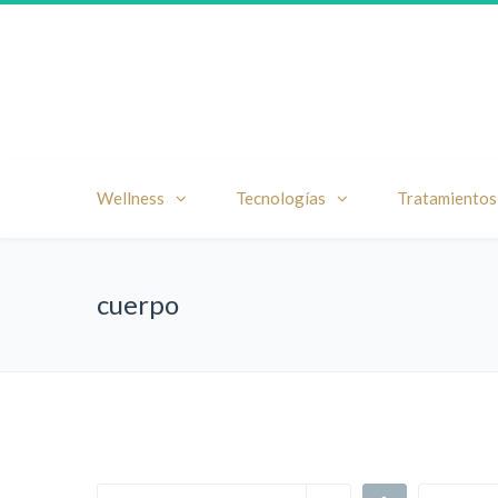
Wellness
Tecnologías
Tratamientos
cuerpo