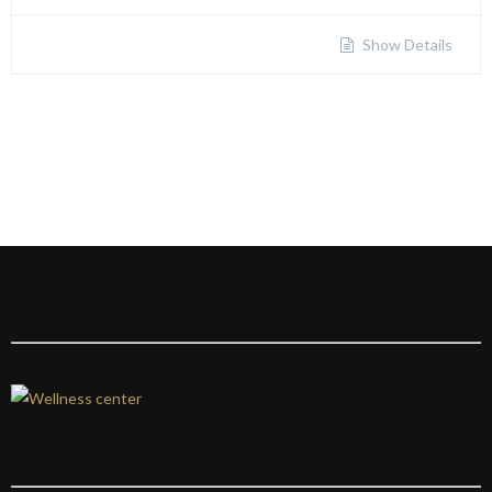
Show Details